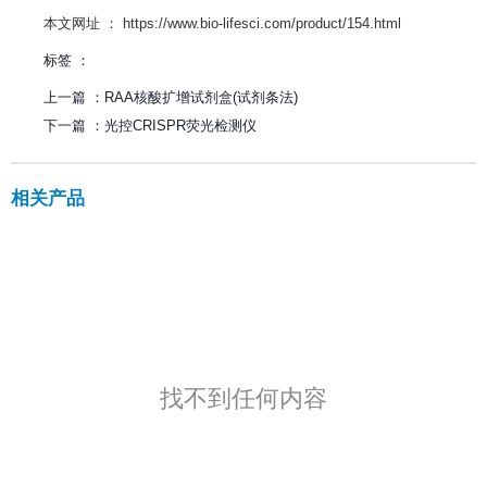
本文网址 ： https://www.bio-lifesci.com/product/154.html
标签 ：
上一篇 ：
RAA核酸扩增试剂盒(试剂条法)
下一篇 ：
光控CRISPR荧光检测仪
相关产品
找不到任何内容