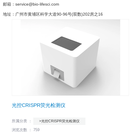
邮箱：service@bio-lifesci.com
地址：广州市黄埔区科学大道90-96号(双数)202房之16
光控CRISPR荧光检测仪
所属分类 ：
>光控CRISPR荧光检测仪
浏览次数 ：
759